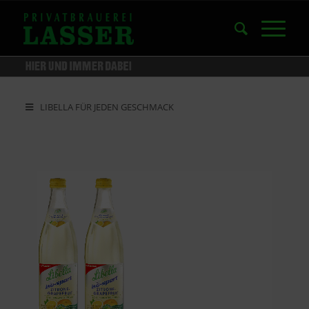
LIBELLA FÜR JEDEN GESCHMACK