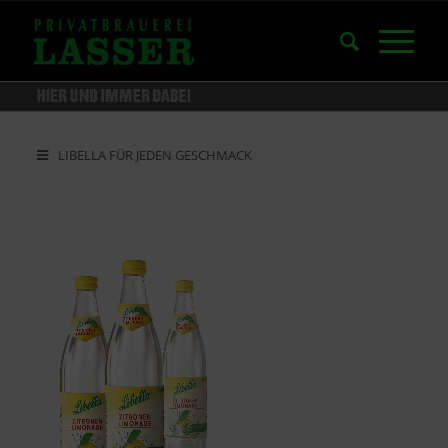
LIBELLA FÜR JEDEN GESCHMACK