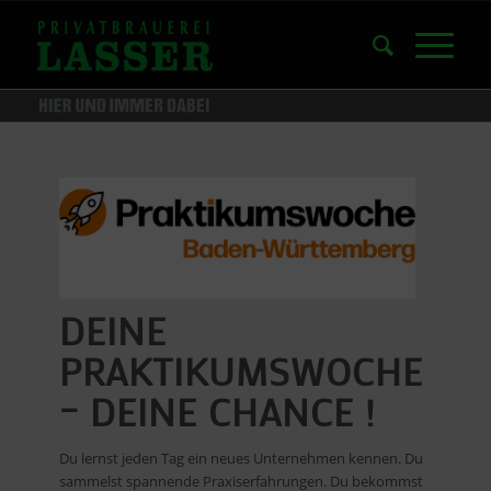
DEINE
PRAKTIKUMSWOCHE
– DEINE CHANCE !
Du lernst jeden Tag ein neues Unternehmen kennen. Du
sammelst spannende Praxiserfahrungen. Du bekommst