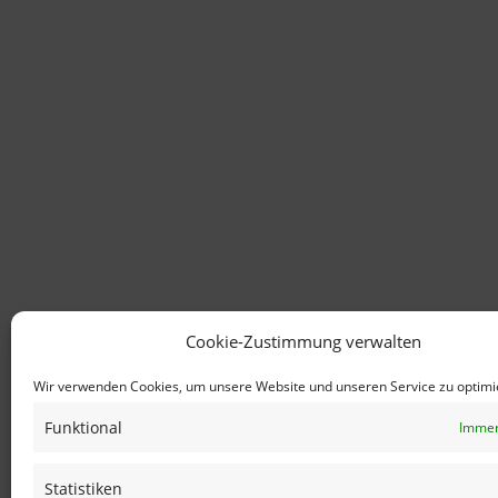
Cookie-Zustimmung verwalten
Wir verwenden Cookies, um unsere Website und unseren Service zu optimi
Funktional
Immer
Statistiken