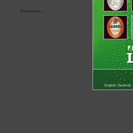
Weiterlesen