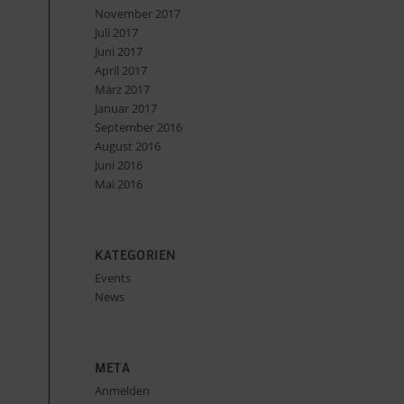
November 2017
Juli 2017
Juni 2017
April 2017
März 2017
Januar 2017
September 2016
August 2016
Juni 2016
Mai 2016
KATEGORIEN
Events
News
META
Anmelden