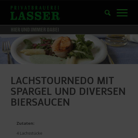
LACHSTOURNEDO MIT
SPARGEL UND DIVERSEN
BIERSAUCEN
Zutaten:
4 Lachsstücke